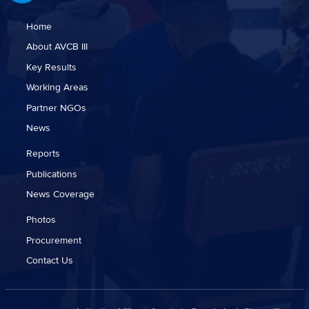
Home
About AVCB III
Key Results
Working Areas
Partner NGOs
News
Reports
Publications
News Coverage
Photos
Procurement
Contact Us