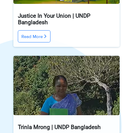
Justice In Your Union | UNDP
Bangladesh
Read More
Trinla Mrong | UNDP Bangladesh