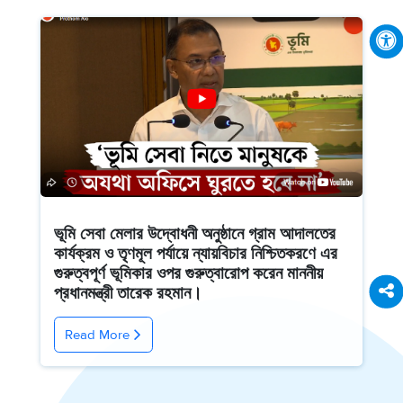
ভূমি সেবা মেলার উদ্বোধনী অনুষ্ঠানে গ্রাম আদালতের
কার্যক্রম ও তৃণমূল পর্যায়ে ন্যায়বিচার নিশ্চিতকরণে এর
গুরুত্বপূর্ণ ভূমিকার ওপর গুরুত্বারোপ করেন মাননীয়
প্রধানমন্ত্রী তারেক রহমান।
Read More