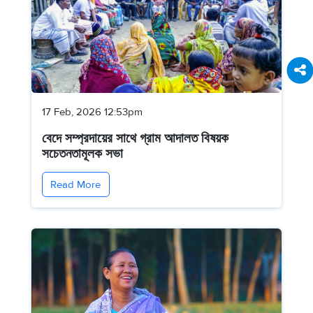
17 Feb, 2026 12:53pm
বেদে সম্প্রদায়ের সাথে গ্রাম আদালত বিষয়ক
সচেতনতামূলক সভা
Read More