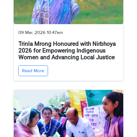
09 Mar, 2026 10:47am
Trinla Mrong Honoured with Nirbhoya
2026 for Empowering Indigenous
Women and Advancing Local Justice
Read More