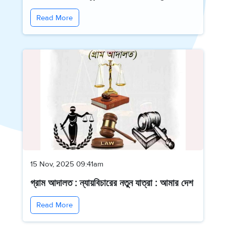
Read More
15 Nov, 2025 09:41am
গ্রাম আদালত : ন্যায়বিচারের নতুন যাত্রা : আমার দেশ
Read More