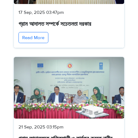
17 Sep, 2025 03:47pm
গ্রাম আদালত সম্পর্কে সচেতনতা দরকার
Read More
21 Sep, 2025 03:15pm