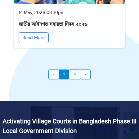
14 May, 2026 03:30pm
জাতীয় আইনগত সহায়তা দিবস ২০২৬
Read More
‹
1
2
›
Activating Village Courts in Bangladesh Phase III
Local Government Division