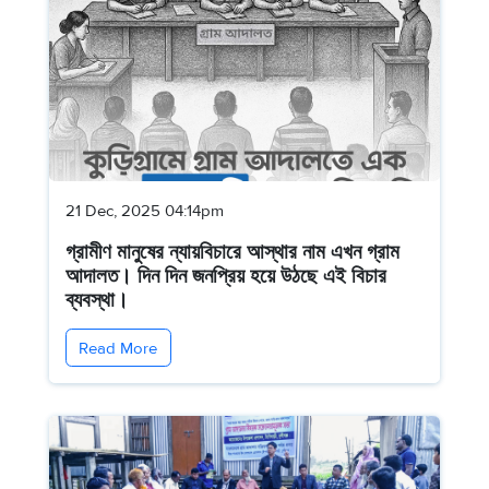
21 Dec, 2025 04:14pm
গ্রামীণ মানুষের ন্যায়বিচারে আস্থার নাম এখন গ্রাম
আদালত। দিন দিন জনপ্রিয় হয়ে উঠছে এই বিচার
ব্যবস্থা।
Read More