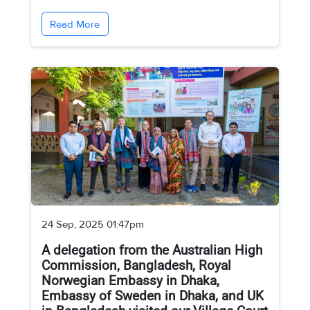
Read More
24 Sep, 2025 01:47pm
A delegation from the Australian High
Commission, Bangladesh, Royal
Norwegian Embassy in Dhaka,
Embassy of Sweden in Dhaka, and UK