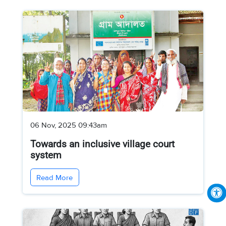
06 Nov, 2025 09:43am
Towards an inclusive village court
system
Read More