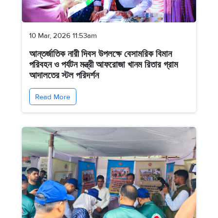
10 Mar, 2026 11:53am
আন্তর্জাতিক নারী দিবস উপলক্ষে বেসামরিক বিমান
পরিবহন ও পর্যটন মন্ত্রী আফরোজা খানম রিতার গ্রাম
আদালতের স্টল পরিদর্শন
Read More