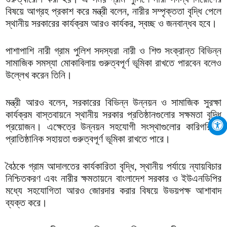
বিষয়ে আগ্রহ প্রকাশ করে মন্ত্রী বলেন, নারীর সম্পৃক্ততা বৃদ্ধি পেলে
স্থানীয় সরকারের কার্যক্রম আরও কার্যকর, স্বচ্ছ ও জনবান্ধব হবে।
পাশাপাশি নারী গ্রাম পুলিশ সদস্যরা নারী ও শিশু সংক্রান্ত বিভিন্ন
সামাজিক সমস্যা মোকাবিলায় গুরুত্বপূর্ণ ভূমিকা রাখতে পারবেন বলেও
উল্লেখ করেন তিনি।
মন্ত্রী আরও বলেন, সরকারের বিভিন্ন উন্নয়ন ও সামাজিক সুরক্ষা
কার্যক্রম বাস্তবায়নে স্থানীয় সরকার প্রতিষ্ঠানগুলোর সক্ষমতা বৃদ্ধি
প্রয়োজন। এক্ষেত্রে উন্নয়ন সহযোগী সংস্থাগুলোর কারিগরি ও
প্রাতিষ্ঠানিক সহায়তা গুরুত্বপূর্ণ ভূমিকা রাখতে পারে।
বৈঠকে গ্রাম আদালতের কার্যকারিতা বৃদ্ধি, স্থানীয় পর্যায়ে ন্যায়বিচার
নিশ্চিতকরণ এবং নারীর ক্ষমতায়নে বাংলাদেশ সরকার ও ইউএনডিপির
মধ্যে সহযোগিতা আরও জোরদার করার বিষয়ে উভয়পক্ষ আশাবাদ
ব্যক্ত করে।