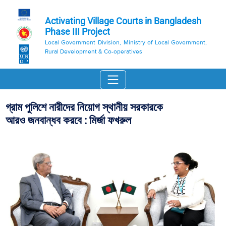
Activating Village Courts in Bangladesh
Phase III Project
Local Government Division, Ministry of Local Government,
Rural Development & Co-operatives
গ্রাম পুলিশে নারীদের নিয়োগ স্থানীয় সরকারকে
আরও জনবান্ধব করবে : মির্জা ফখরুল